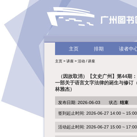
主页
排期
读者中
主页 > 讲座 > 活动 / 讲座
（因故取消）【文史广州】第44期
一部关于语言文字法律的诞生与修订
林雅杰）
发布日期: 2026-06-03 状态:
结束
签到起止时间: 2026-06-27 14:00 ~ 15:00
活动起止时间: 2026-06-27 15:00 ~ 17:00