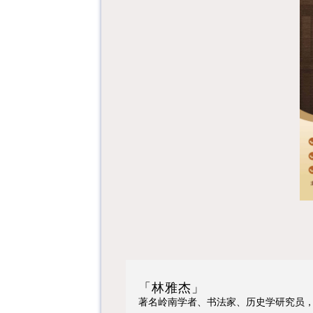
「林雅杰」
著名岭南学者、书法家、历史学研究员