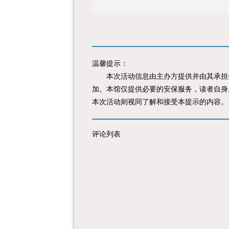
温馨提示：
本次活动信息由主办方提供并由其承担全
加。本馆仅提供必要的安保服务，读者自身
本次活动则视同了解和接受本提示的内容。
评论列表