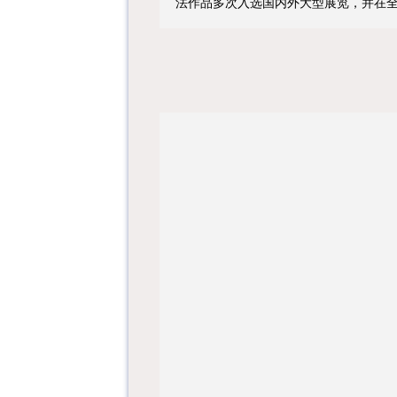
法作品多次入选国内外大型展览，并在全