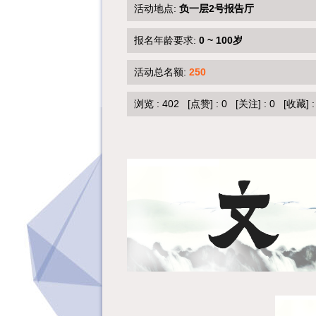
活动地点:
负一层2号报告厅
报名年龄要求:
0 ~ 100岁
活动总名额:
250
浏览 :
402
[点赞]
:
0
[关注]
:
0
[收藏]