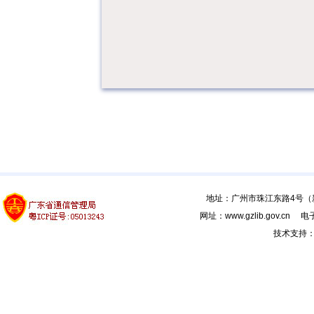
地址：广州市珠江东路4号（新馆
网址：www.gzlib.gov.cn 电子
技术支持