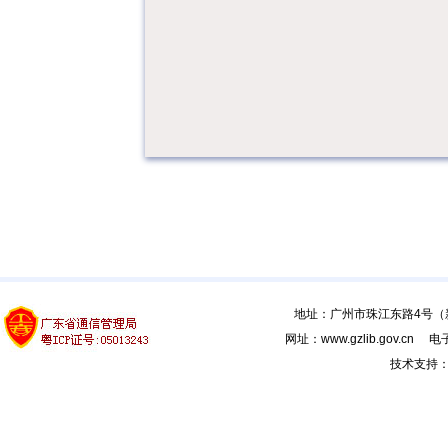
地址：广州市珠江东路4号（新馆
网址：www.gzlib.gov.cn 电子
技术支持