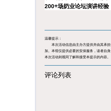
+
场奶业论坛演讲经验
200
温馨提示：
本次活动信息由主办方提供并由其承担全
加。本馆仅提供必要的安保服务，读者自身
本次活动则视同了解和接受本提示的内容。
评论列表