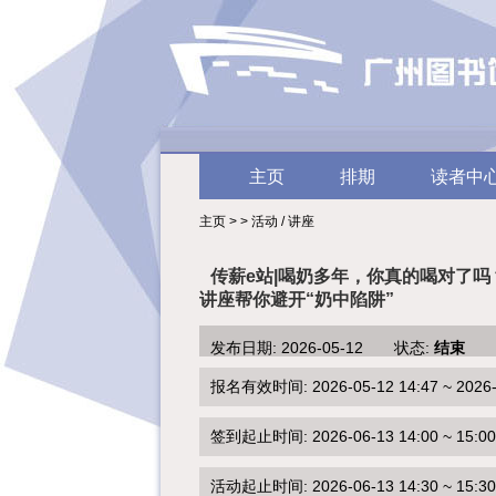
主页
排期
读者中
主页 > > 活动 / 讲座
传薪e站|喝奶多年，你真的喝对了吗
讲座帮你避开“奶中陷阱”
发布日期: 2026-05-12 状态:
结束
报名有效时间: 2026-05-12 14:47 ~ 2026-0
签到起止时间: 2026-06-13 14:00 ~ 15:00
活动起止时间: 2026-06-13 14:30 ~ 15:30