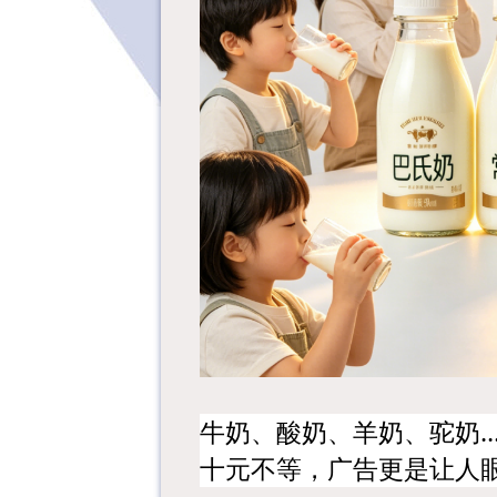
牛奶、酸奶、羊奶、驼奶
十元不等，广告更是让人