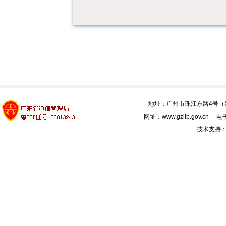
地址：广州市珠江东路4号（新馆
网址：www.gzlib.gov.cn 电子
技术支持