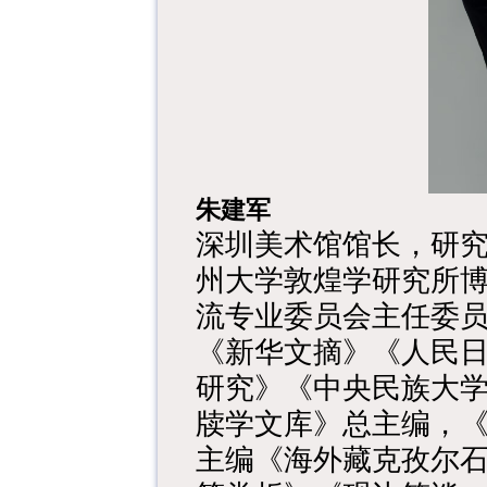
朱建军
深圳美术馆馆长，研
州大学敦煌学研究所
流专业委员会主任委
《新华文摘》《人民
研究》《中央民族大学
牍学文库》总主编，
主编《海外藏克孜尔