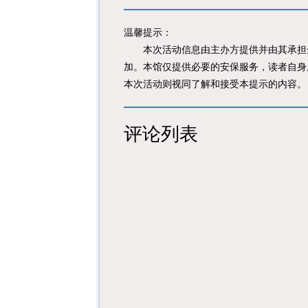
温馨提示：
本次活动信息由主办方提供并由其承担全
加。本馆仅提供必要的安保服务，读者自身
本次活动则视同了解和接受本提示的内容。
评论列表