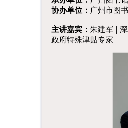
协办单位：
广州市图
主讲嘉宾：
朱建军 |
政府特殊津贴专家