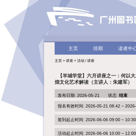
主页
排期
读者中
主页 > 讲座 > 活动 / 讲座
【羊城学堂】六月讲座之一：何以大
煌文化艺术解读（主讲人：朱建军）
发布日期: 2026-05-21 状态:
结束
报名有效时间: 2026-05-21 08:42 ~ 2026-0
签到起止时间: 2026-06-06 09:00 ~ 10:30
活动起止时间: 2026-06-06 10:00 ~ 12:00