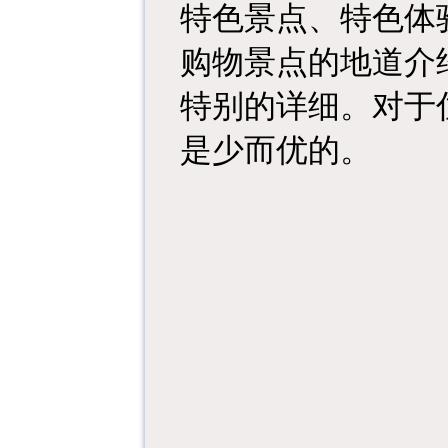
特色景点、特色体
购物景点的地道介
特别的详细。对于
是少而优的。