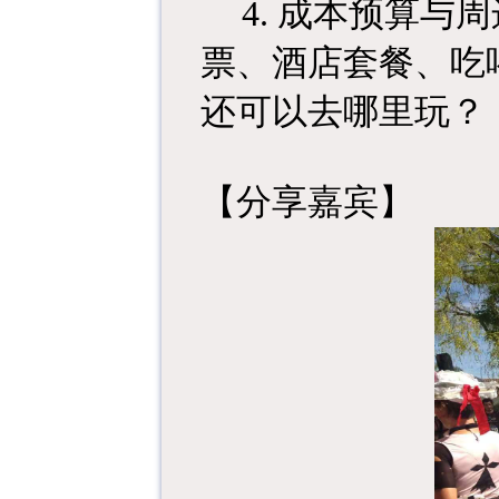
4.
成本预算与周
票、酒店套餐、吃
还可以去哪里玩？
【分享嘉宾】