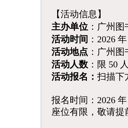
【活动信息】
主办单位
：广州图
活动时间
：2026 年 
活动地点
：广州图
活动人数
：限 50 
活动报名：
扫描下
报名时间：2026 年
座位有限，敬请提