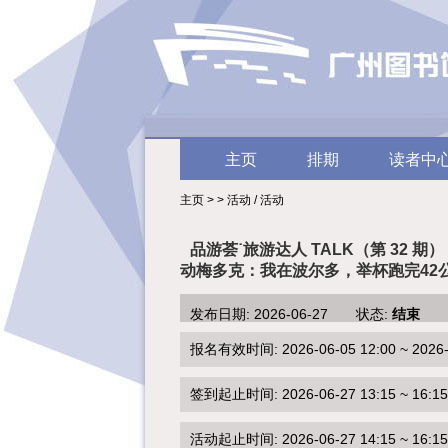
主页
排期
读者中
主页 > > 活动 / 活动
品游荟˙旅游达人 TALK（第 32 期
动梅多克：我在波尔多，举杯跑完42
发布日期: 2026-06-27 状态:
结束
报名有效时间: 2026-06-05 12:00 ~ 2026-0
签到起止时间: 2026-06-27 13:15 ~ 16:15
活动起止时间: 2026-06-27 14:15 ~ 16:15