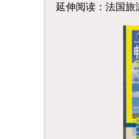
延伸阅读：法国旅