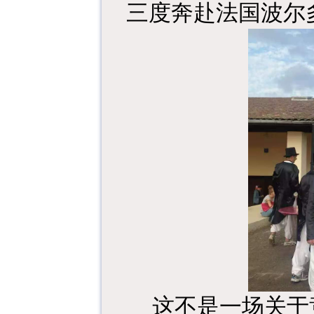
三度奔赴法国波尔
这不是一场关于