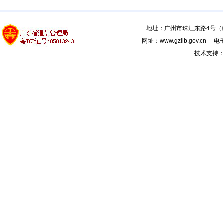
地址：广州市珠江东路4号（新馆
网址：www.gzlib.gov.cn 电子
技术支持