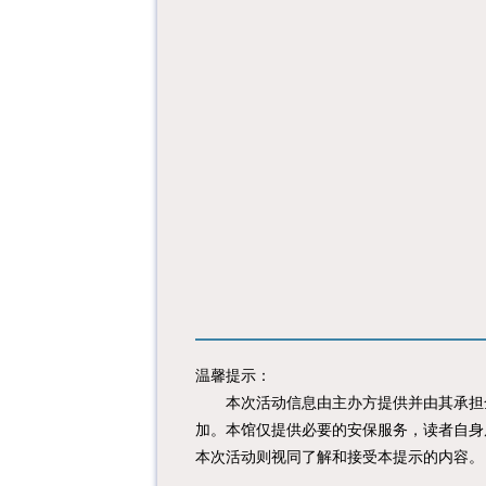
温馨提示：
本次活动信息由主办方提供并由其承担全
加。本馆仅提供必要的安保服务，读者自身
本次活动则视同了解和接受本提示的内容。