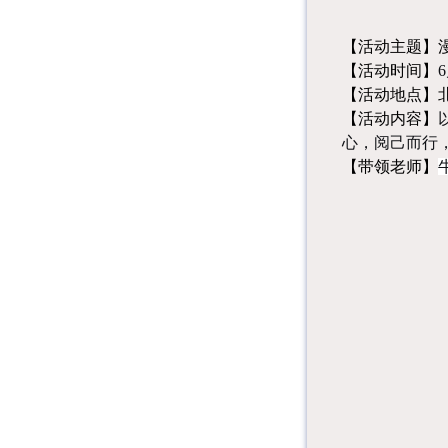
【活动主题】
【活动时间】
6
【活动地点】
【活动内容】
心，阅己而行
【带领老师】