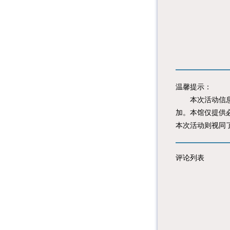
温馨提示：
本次活动信息由
加。本馆仅提供
本次活动则视同
评论列表