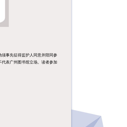
须事先征得监护人同意并陪同参
不代表广州图书馆立场。读者参加