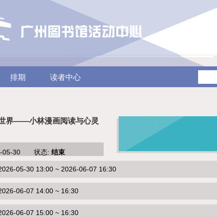
排期
读者中心
阅世界——小林漫画阅读与心灵
6-05-30 状态:
结束
-05-30 13:00 ~ 2026-06-07 16:30
6-06-07 14:00 ~ 16:30
6-06-07 15:00 ~ 16:30