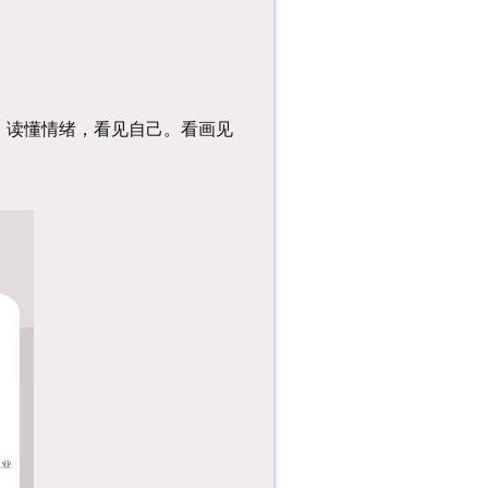
，读懂情绪，看见自己。看画见