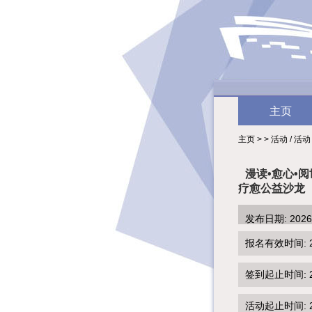
主页
主页 > > 活动 / 活动
漫读•愈心•
疗愈公益沙龙
发布日期: 202
报名有效时间: 2026
签到起止时间: 202
活动起止时间: 202