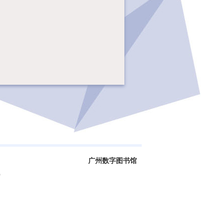
广州数字图书馆
0