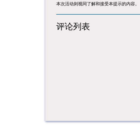
本次活动则视同了解和接受本提示的内容。
评论列表