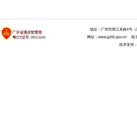
地址：广州市珠江东路4号（新馆
网址：www.gzlib.gov.cn 电子
技术支持