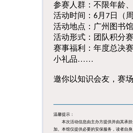
参赛人群：不限年龄
活动时间：
月
日（
6
7
活动地点：广州图书
活动形式：团队积分
赛事福利：
年度总决
小礼品……
邀你以知识会友，赛
温馨提示：
本次活动信息由主办方提供并由其承担全
加。本馆仅提供必要的安保服务，读者自身