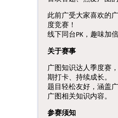
此前广受大家喜欢的
度竞赛！
线下同台
，
趣味加
PK
关于赛事
广图知识达人季度赛
期打卡、持续成长。
题目轻松友好，涵盖
广图相关知识
内容。
参赛须知