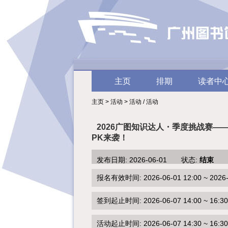
主页
排期
读者中
主页 > 活动 > 活动 / 活动
2026广图知识达人・季度挑战赛—
PK来袭！
发布日期: 2026-06-01 状态:
结束
报名有效时间: 2026-06-01 12:00 ~ 2026-0
签到起止时间: 2026-06-07 14:00 ~ 16:30
活动起止时间: 2026-06-07 14:30 ~ 16:30