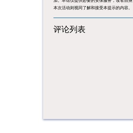
加。本馆仅提供必要的安保服务，读者自身
本次活动则视同了解和接受本提示的内容。
评论列表