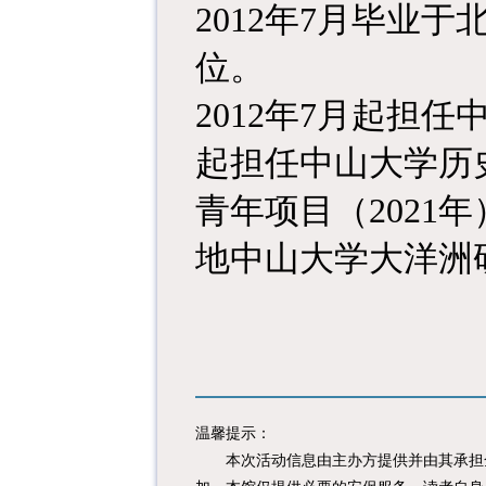
2012年7月毕业
位。
2012年7月起担任
起担任中山大学历
青年项目（2021
地中山大学大洋洲
温馨提示：
本次活动信息由主办方提供并由其承担全