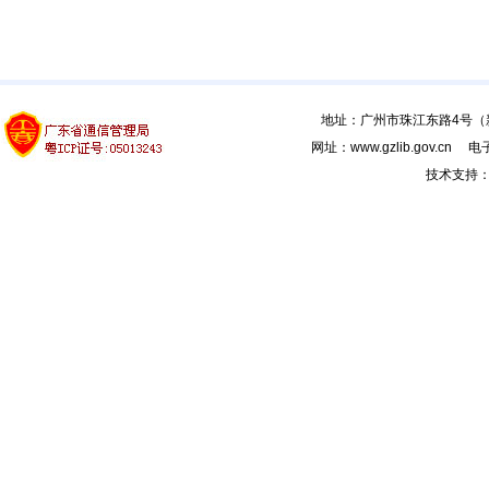
地址：广州市珠江东路4号（新馆
网址：www.gzlib.gov.cn 电子
技术支持