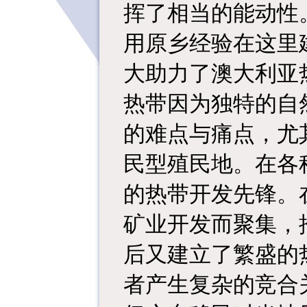
挥了相当的能动性
用原乡经验在这里
大助力了澳大利亚
热带因为独特的自
的难点与痛点，尤
民型殖民地。在各
的热带开发先锋。
矿业开发而聚集，
后又建立了繁盛的
者产生复杂的竞合