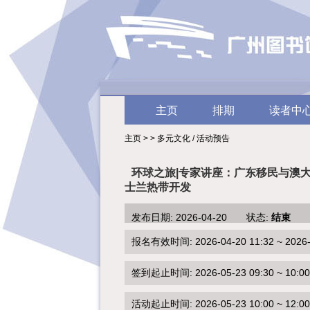
主页
排期
读者中
主页 > > 多元文化 / 活动预告
环球之旅|专家讲座：广东移民与澳
士兰热带开发
发布日期: 2026-04-20 状态:
结束
报名有效时间: 2026-04-20 11:32 ~ 2026-0
签到起止时间: 2026-05-23 09:30 ~ 10:00
活动起止时间: 2026-05-23 10:00 ~ 12:00