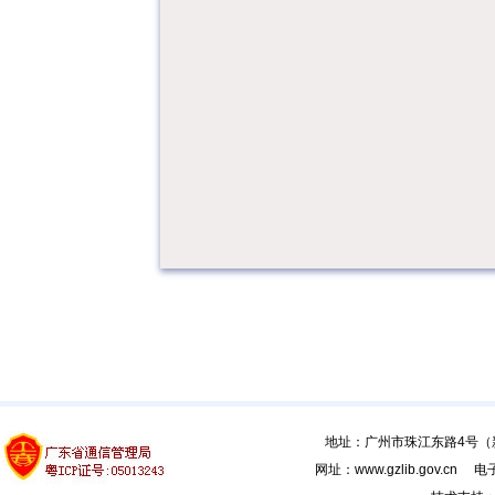
地址：广州市珠江东路4号（新馆
网址：www.gzlib.gov.cn 电子