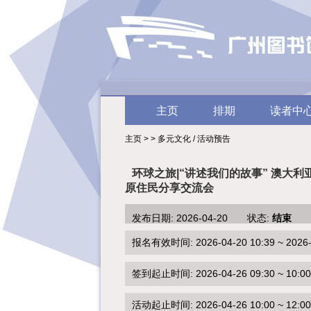
主页
排期
读者中
主页 > > 多元文化 / 活动预告
环球之旅|“讲述我们的故事” 澳大利
原住民分享交流会
发布日期: 2026-04-20 状态:
结束
报名有效时间: 2026-04-20 10:39 ~ 2026-0
签到起止时间: 2026-04-26 09:30 ~ 10:00
活动起止时间: 2026-04-26 10:00 ~ 12:00