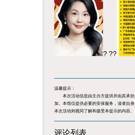
? ??
温馨提示：
本次活动信息由主办方提供并由其承担全
加。本馆仅提供必要的安保服务，读者自身
本次活动则视同了解和接受本提示的内容。
评论列表