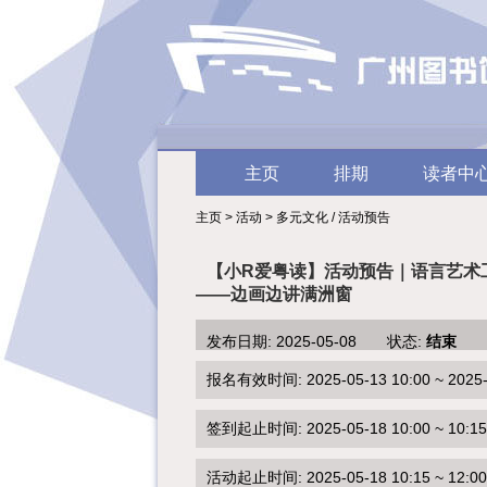
主页
排期
读者中
主页 > 活动 > 多元文化 / 活动预告
【小R爱粤读】活动预告｜语言艺术
——边画边讲满洲窗
发布日期: 2025-05-08 状态:
结束
报名有效时间: 2025-05-13 10:00 ~ 2025-0
签到起止时间: 2025-05-18 10:00 ~ 10:15
活动起止时间: 2025-05-18 10:15 ~ 12:00