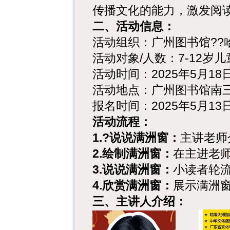
传播文化的能力，激发阅
二、活动信息：
活动组织：广州图书馆??
活动对象/人数：7-12岁
活动时间：2025年5月18日上
活动地点：广州图书馆南
报名时间：2025年5月13
活动流程：
1.?说说满洲窗：
主讲老师
2.绘制满洲窗：
在主进老
3.说说满洲窗：
小读者轮
4.欣赏满洲窗：
展示满洲
三、主讲人介绍：