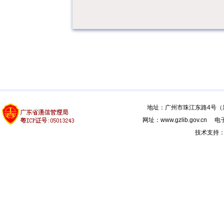
地址：广州市珠江东路4号（新馆
网址：www.gzlib.gov.cn 电子
技术支持