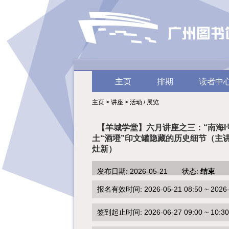
主页
排期
读者中
主页 > 讲座 > 活动 / 展览
【羊城学堂】六月讲座之三：“南海I
土“酒墱”印文罐隐藏的历史细节（主
灶新）
发布日期: 2026-05-21 状态:
结束
报名有效时间: 2026-05-21 08:50 ~ 2026-0
签到起止时间: 2026-06-27 09:00 ~ 10:30