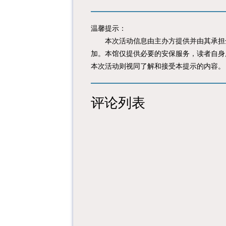
温馨提示：
本次活动信息由主办方提供并由其承担全
加。本馆仅提供必要的安保服务，读者自身
本次活动则视同了解和接受本提示的内容。
评论列表