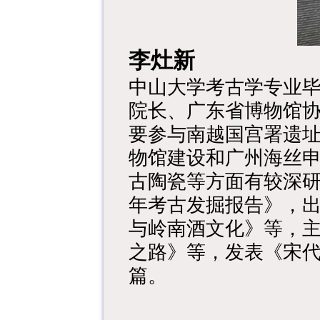
李灶新
中山大学考古学专业
院长、广东省博物馆
要参与南越国宫署遗
物馆建设和广州海丝
古陶瓷等方面有较深研究
年考古发掘报告》，出
与岭南酒文化》等，
之路》等，发表《宋代
篇。