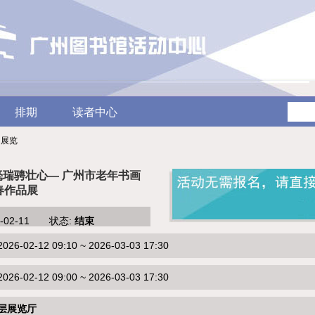
排期
读者中心
/ 展览
毫瑞骋壮心— 广州市老年书画
春作品展
6-02-11 状态:
结束
-02-12 09:10 ~ 2026-03-03 17:30
-02-12 09:00 ~ 2026-03-03 17:30
层展览厅