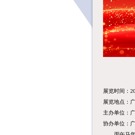
展览时间：
2
展览地点：
主办单位：
协办单位：
丙午马