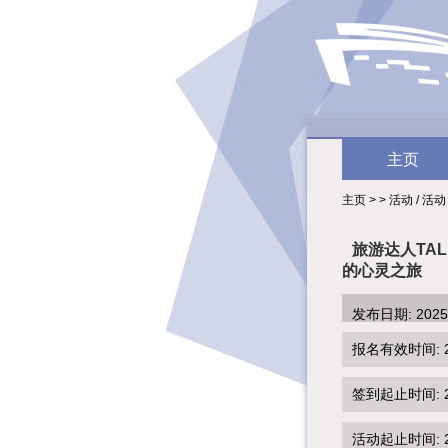
主页
主页 > > 活动 / 活动
旅游达人TA
的心灵之旅
发布日期: 202
报名有效时间: 2025
签到起止时间: 202
活动起止时间: 202