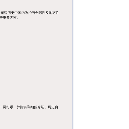
兰短暂历史中国内政治与全球性及地方性
些重要内容。
一网打尽，并附有详细的介绍、历史典