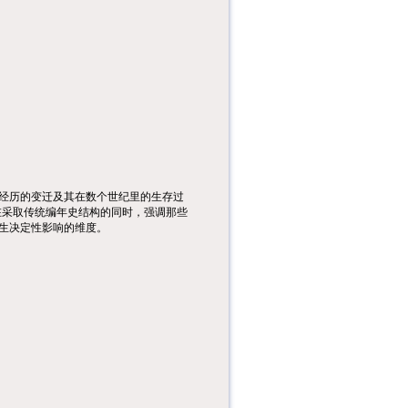
经历的变迁及其在数个世纪里的生存过
在采取传统编年史结构的同时，强调那些
生决定性影响的维度。