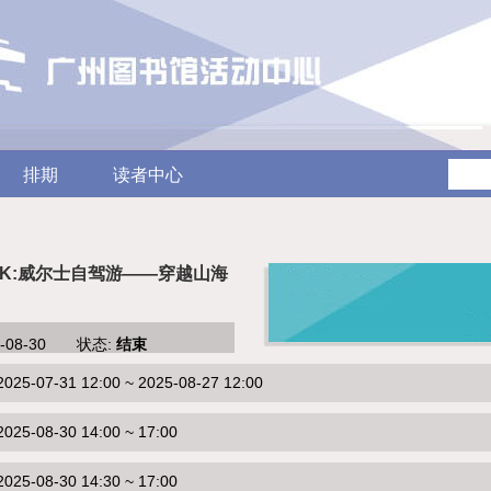
排期
读者中心
LK:威尔士自驾游——穿越山海
5-08-30 状态:
结束
-07-31 12:00 ~ 2025-08-27 12:00
5-08-30 14:00 ~ 17:00
5-08-30 14:30 ~ 17:00