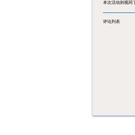
本次活动则视同
评论列表