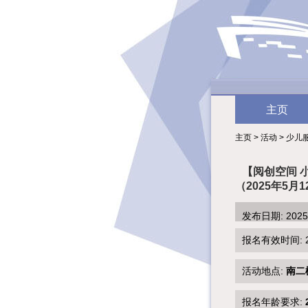
主页
主页 > 活动 > 少儿
【阅创空间 
（2025年5月1
发布日期: 202
报名有效时间: 2025
活动地点:
南二
报名年龄要求: