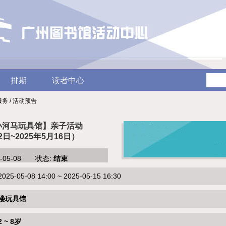
排期
读者中心
服务 / 活动预告
小河马玩具馆】亲子活动
2日~2025年5月16日）
5-05-08 状态:
结束
-05-08 14:00 ~ 2025-05-15 16:30
楼玩具馆
2 ~ 8岁