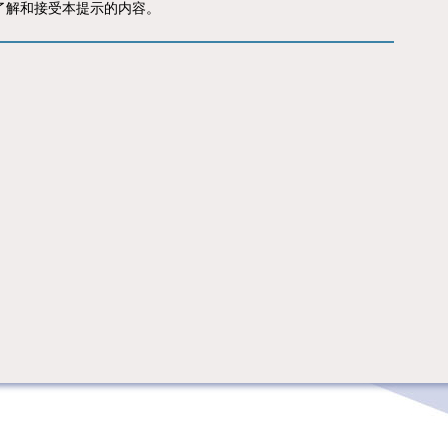
了解和接受本提示的内容。