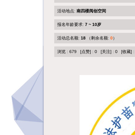
活动地点:
南四楼阅创空间
报名年龄要求:
7 ~ 10岁
活动总名额:
18
（剩余名额:
0
）
浏览 :
679
[点赞]
:
0
[关注]
:
0
[收藏]