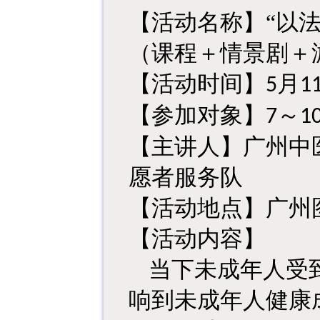
【活动名称】“以
（课程＋情景剧＋
【活动时间】
月
5
1
【参加对象】
～
7
1
【主讲人】广州中
愿者服务队
【活动地点】广州
【活动内容】
当下未成年人受
响到未成年人健康