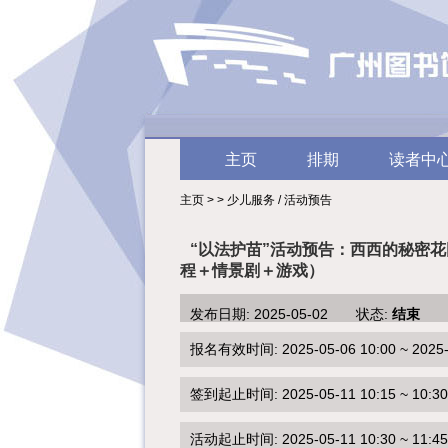
主页
排期
读者中
主页 > > 少儿服务 / 活动预告
“以法护苗”活动预告：西西的秘密花
程＋情景剧＋游戏）
发布日期: 2025-05-02 状态:
结束
报名有效时间: 2025-05-06 10:00 ~ 2025-0
签到起止时间: 2025-05-11 10:15 ~ 10:30
活动起止时间: 2025-05-11 10:30 ~ 11:45