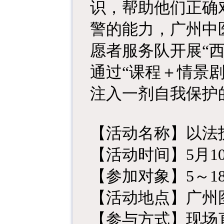
识，帮助他们正确
警的能力，广州中
愿者服务队开展“
通过“课程＋情景
注入一剂自我保护
【活动名称】以法
【活动时间】5月10日
【参加对象】5～1
【活动地点】广州
【参与方式】现场