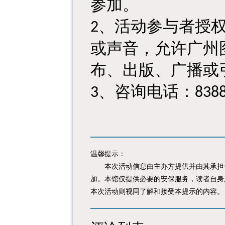
参加。
、活动参与者授
2
或声音，允许广州
布、出版、广播或
、咨询电话：
3
838
温馨提示：
本次活动信息由主办方提供并由其承担全
加。本馆仅提供必要的安保服务，读者自身
本次活动则视同了解和接受本提示的内容。