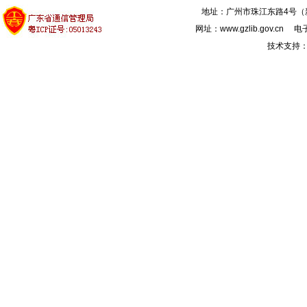
地址：广州市珠江东路4号（新馆
网址：www.gzlib.gov.cn 电子
技术支持