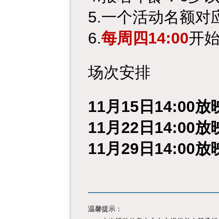
5.一个活动名额
6.
每周四14:00
开
场次安排
11月15日14:00
11月22日14:00
11月29日14:00
温馨提示：