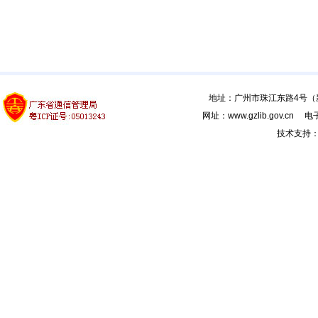
地址：广州市珠江东路4号（新馆
网址：www.gzlib.gov.cn 电子
技术支持