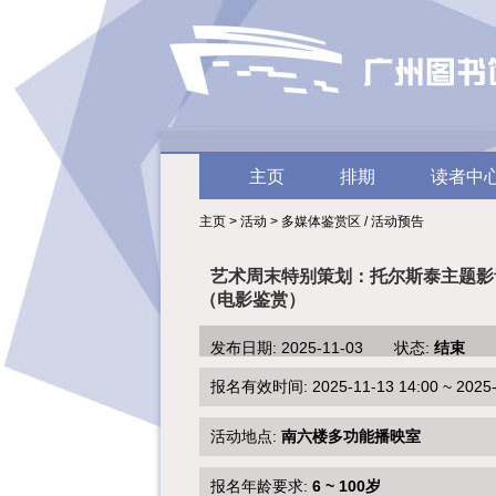
主页
排期
读者中
主页 > 活动 > 多媒体鉴赏区 / 活动预告
艺术周末特别策划：托尔斯泰主题影
（电影鉴赏）
发布日期: 2025-11-03 状态:
结束
报名有效时间: 2025-11-13 14:00 ~ 2025-1
活动地点:
南六楼多功能播映室
报名年龄要求:
6 ~ 100岁