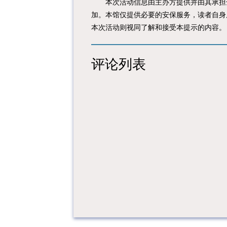
本次活动信息由主办方提供并由其承担全
加。本馆仅提供必要的安保服务，读者自身
本次活动则视同了解和接受本提示的内容。
评论列表