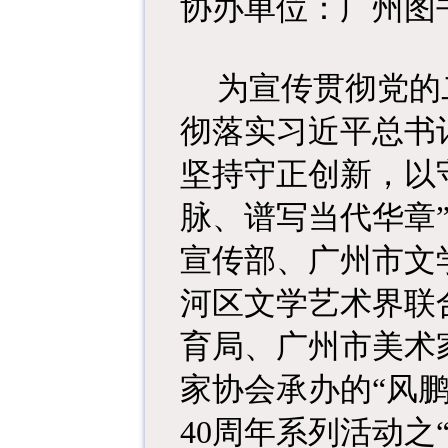
协办单位：广州图
为宣传贯彻党的
彻落实习近平总书
坚持守正创新，以
脉、谱写当代华章
宣传部、广州市文
河区文学艺术界联
育局、广州市美术
家协会承办的“风鹏
40周年系列活动之