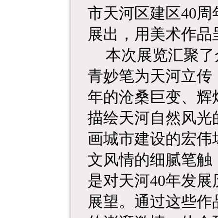
市天河区建区40周
展出，用美术作品
本次展览汇聚了
青妙笔为天河立传
年的沧桑巨变、辉
描绘天河自然风光
画城市建设的宏伟
文风情的细腻笔触
是对天河40年发
展望。通过这些作