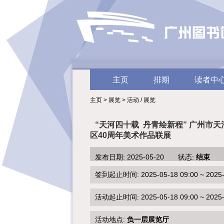
主页
排期
读者中
主页 > 展览 > 活动 / 展览
“天河四十载 丹青绘新程” 广州市天
区40周年美术作品联展
发布日期: 2025-05-20 状态:
结束
签到起止时间: 2025-05-18 09:00 ~ 2025-0
活动起止时间: 2025-05-18 09:00 ~ 2025-0
活动地点:
负一层展览厅