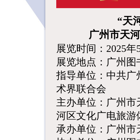
“天
广州市天河
展览时间：2025年5
展览地点：广州图
指导单位：中共广
术界联合会
主办单位：广州市
河区文化广电旅游
承办单位：广州市