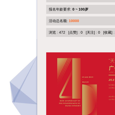
报名年龄要求:
0 ~ 100岁
活动总名额:
10000
浏览 :
472
[点赞]
:
0
[关注]
:
0
[收藏]