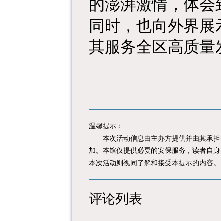
的澎湃激情，体会
同时，也向外界展
其服务全区高质量
温馨提示：
本次活动信息由主办方提供并由其承担全
加。本馆仅提供必要的安保服务，读者自身
本次活动则视同了解和接受本提示的内容。
评论列表