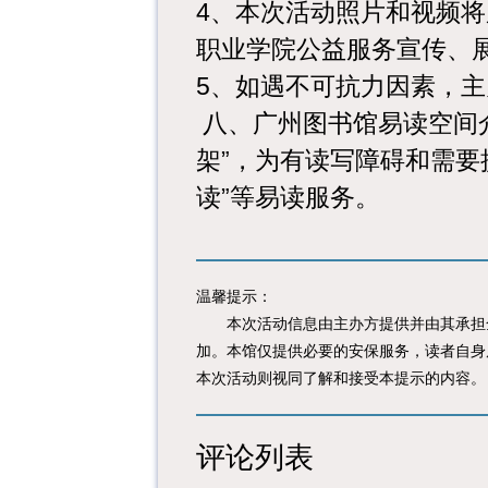
4、本次活动照片和视频
职业学院公益服务宣传、
5、如遇不可抗力因素，
八、
广州图书馆易读空间
架”，为有读写障碍和需要
读”等易读服务。
温馨提示：
本次活动信息由主办方提供并由其承担全
加。本馆仅提供必要的安保服务，读者自身
本次活动则视同了解和接受本提示的内容。
评论列表