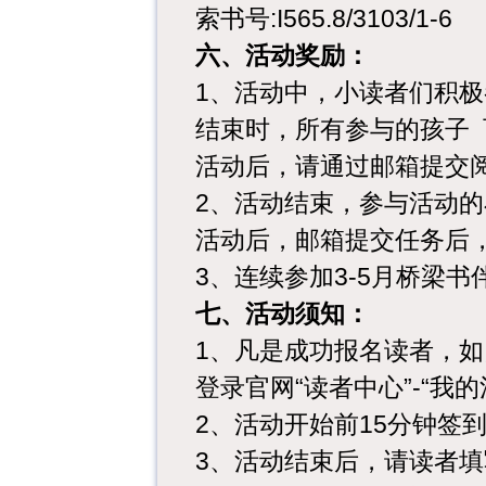
索书号:I565.8/3103/1-6
六、活动奖励：
1、活动中，小读者们积
结束时，所有参与的孩子 
活动后，请通过邮箱提交阅读任务
2、活动结束，参与活动
活动后，邮箱提交任务后
3、连续参加3-5月桥梁
七、活动须知：
1、凡是成功报名读者，
登录官网“读者中心”-“
2、活动开始前15分钟签
3、活动结束后，请读者