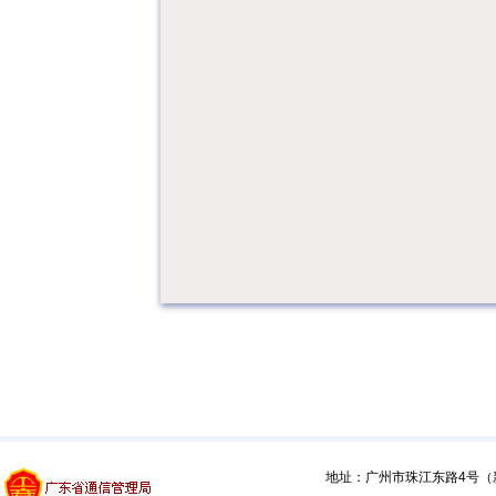
地址：广州市珠江东路4号（新馆