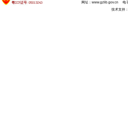
网址：www.gzlib.gov.cn 电子
技术支持