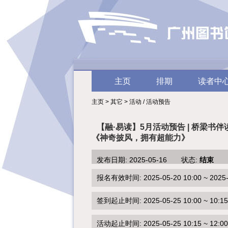
主页
排期
读者中
主页 > 其它 > 活动 / 活动预告
【融·易读】5月活动预告 | 桥梁书伴
《神奇披风，拥有超能力》
发布日期: 2025-05-16 状态:
结束
报名有效时间: 2025-05-20 10:00 ~ 2025-0
签到起止时间: 2025-05-25 10:00 ~ 10:15
活动起止时间: 2025-05-25 10:15 ~ 12:00