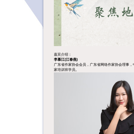
嘉宾介绍：
李慕江(江春燕)
广东省作家协会会员，广东省网络作家协会理事，
家培训班学员。