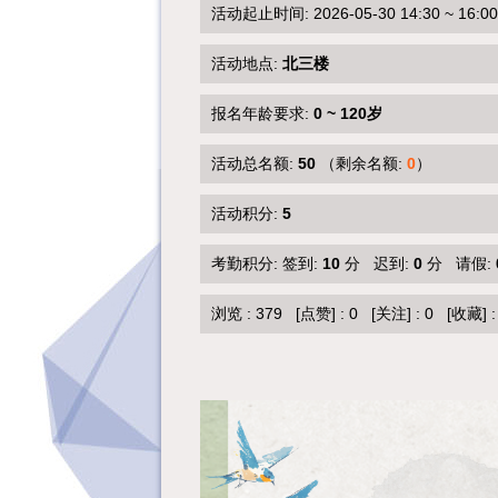
活动起止时间: 2026-05-30 14:30 ~ 16:00
活动地点:
北三楼
报名年龄要求:
0 ~ 120岁
活动总名额:
50
（剩余名额:
0
）
活动积分:
5
考勤积分: 签到:
10
分 迟到:
0
分 请假:
浏览 :
379
[点赞]
:
0
[关注]
:
0
[收藏]