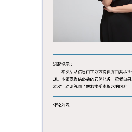
温馨提示：
本次活动信息由主办方提供并由其承担全
加。本馆仅提供必要的安保服务，读者自身
本次活动则视同了解和接受本提示的内容。
评论列表