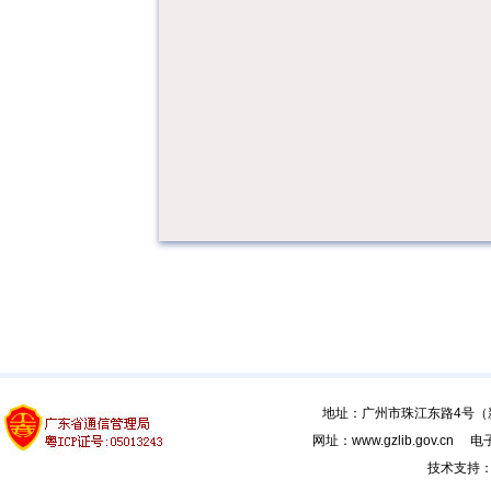
地址：广州市珠江东路4号（新馆
网址：www.gzlib.gov.cn 电子
技术支持