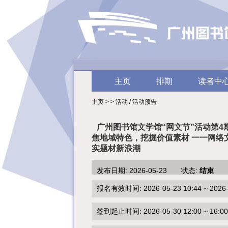
主页
排期
读者中
主页 > > 活动 / 活动预告
广州图书馆文学馆“网文节”活动第4
焦地域特色，挖掘价值素材 一一网络
实题材新浪潮
发布日期: 2026-05-23 状态:
结束
报名有效时间: 2026-05-23 10:44 ~ 2026-0
签到起止时间: 2026-05-30 12:00 ~ 16:00